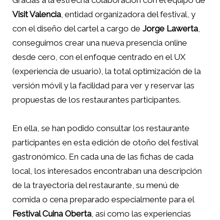
Gracias a la estrecha colaboración con el equipo de
Visit Valencia
, entidad organizadora del festival, y
con el diseño del cartel a cargo de
Jorge Lawerta
,
conseguimos crear una nueva presencia online
desde cero, con el enfoque centrado en el UX
(experiencia de usuario), la total optimización de la
versión móvil y la facilidad para ver y reservar las
propuestas de los restaurantes participantes.
En ella, se han podido consultar los restaurante
participantes en esta edición de otoño del festival
gastronómico. En cada una de las fichas de cada
local, los interesados encontraban una descripción
de la trayectoria del restaurante, su menú de
comida o cena preparado especialmente para el
Festival Cuina Oberta
, así como las experiencias