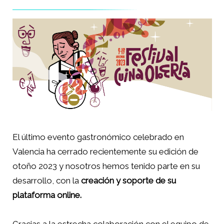
El último evento gastronómico celebrado en
Valencia ha cerrado recientemente su edición de
otoño 2023 y nosotros hemos tenido parte en su
desarrollo, con la
creación y soporte de su
plataforma online.