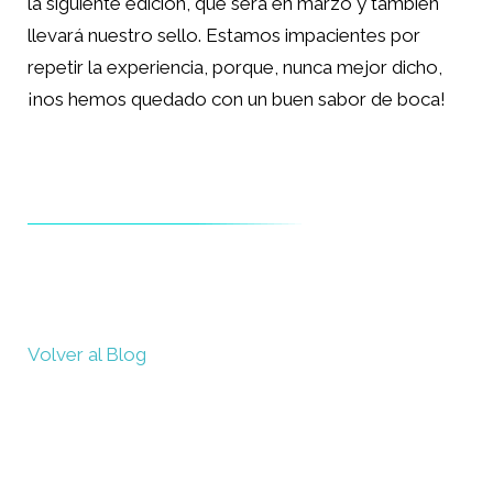
la siguiente edición, que será en marzo y también
llevará nuestro sello. Estamos impacientes por
repetir la experiencia, porque, nunca mejor dicho,
¡nos hemos quedado con un buen sabor de boca!
Volver al Blog