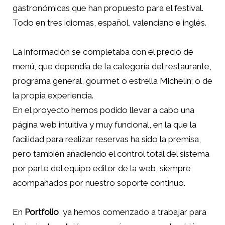
gastronómicas que han propuesto para el festival.
Todo en tres idiomas, español, valenciano e inglés.
La información se completaba con el precio de
menú, que dependía de la categoría del restaurante,
programa general, gourmet o estrella Michelin; o de
la propia experiencia.
En el proyecto hemos podido llevar a cabo una
página web intuitiva y muy funcional, en la que la
facilidad para realizar reservas ha sido la premisa,
pero también añadiendo el control total del sistema
por parte del equipo editor de la web, siempre
acompañados por nuestro soporte continuo.
En
Portfolio
, ya hemos comenzado a trabajar para